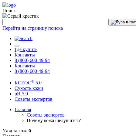
Поиск
Перейти на страницу поиска
Где купить
Контакты
8 (800) 600-49-94
Контакты
8 (800) 600-49-94
®
КСЕОС
5.0
Сухость кожи
рН 5.0
Советы экспертов
Главная
Советы экспертов
Почему кожа шелушится?
Уход за кожей