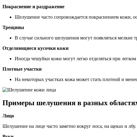
Покраснение и раздражение
Шелушение часто сопровождается покраснением кожи, ос
Трещины
В случае сильного шелушения могут появляться мелкие тр
Отделяющиеся кусочки кожи
Иногда чешуйки кожи могут легко отделяться при легком
Плотные участки
На некоторых участках кожа может стать плотной и мене
Примеры шелушения в разных областя
Лицо
Шелушение на лице часто заметно вокруг носа, на щеках и лбу
Руки