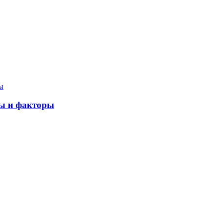
ны и факторы