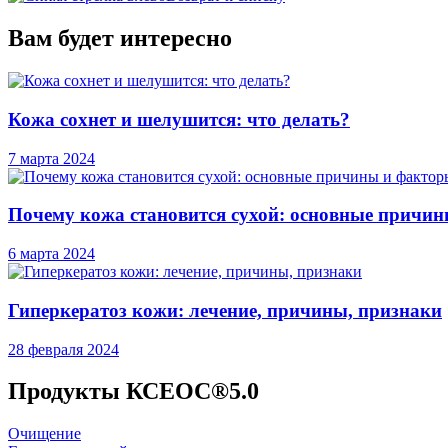
Вам будет интересно
Кожа сохнет и шелушится: что делать?
7 марта 2024
Почему кожа становится сухой: основные причи
6 марта 2024
Гиперкератоз кожи: лечение, причины, признаки
28 февраля 2024
Продукты КСЕОС®5.0
Очищение