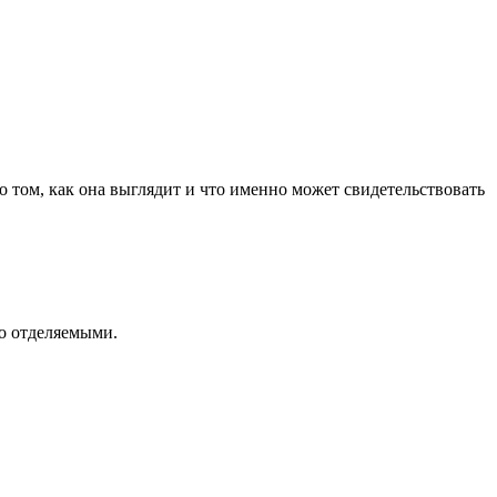
 том, как она выглядит и что именно может свидетельствовать
ко отделяемыми.