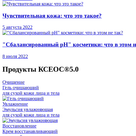
Чувствительная кожа: что это такое?
5 августа 2022
"Сбалансированный рН" косметики: что в этом н
8 июля 2022
Продукты КСЕОС®5.0
Очищение
Гель очищающий
для сухой кожи лица и тела
Увлажнение
Эмульсия увлажняющая
для сухой кожи лица и тела
Восстановление
Крем восстанавливающий