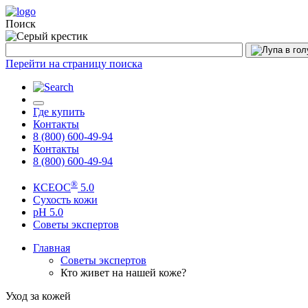
Поиск
Перейти на страницу поиска
Где купить
Контакты
8 (800) 600-49-94
Контакты
8 (800) 600-49-94
®
КСЕОС
5.0
Сухость кожи
рН 5.0
Советы экспертов
Главная
Советы экспертов
Кто живет на нашей коже?
Уход за кожей